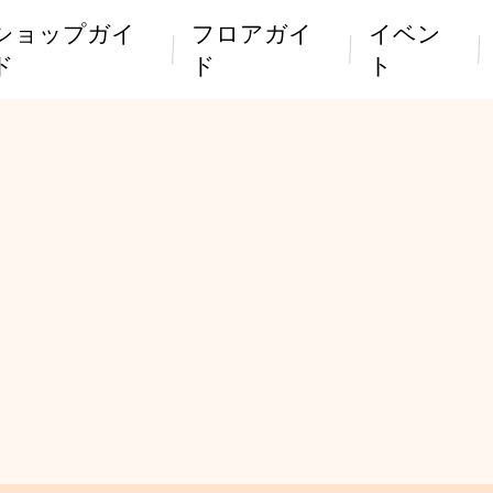
ショップガイ
フロアガイ
イベン
ド
ド
ト