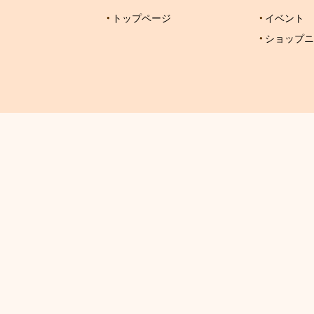
トップページ
イベント
ショップニ