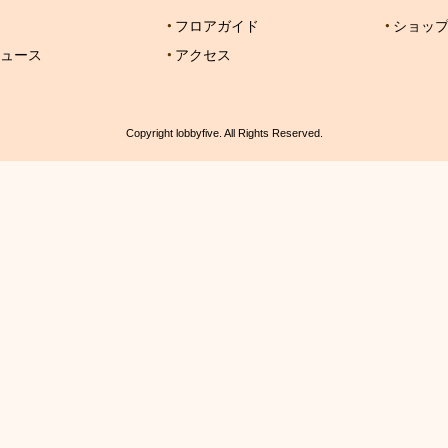
フロアガイド
ショッ
ュース
アクセス
Copyright lobbyfive. All Rights Reserved.