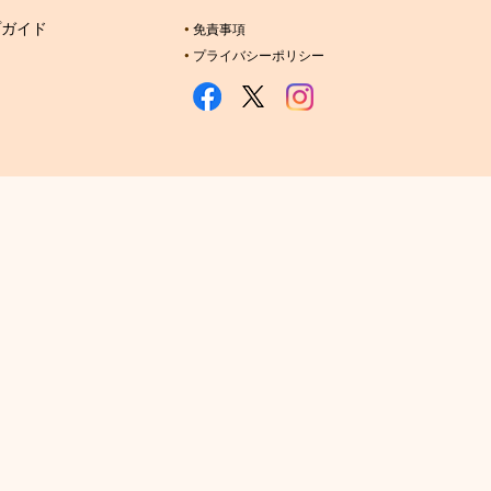
プガイド
免責事項
プライバシーポリシー