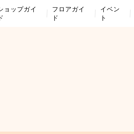
ショップガイ
フロアガイ
イベン
ド
ド
ト