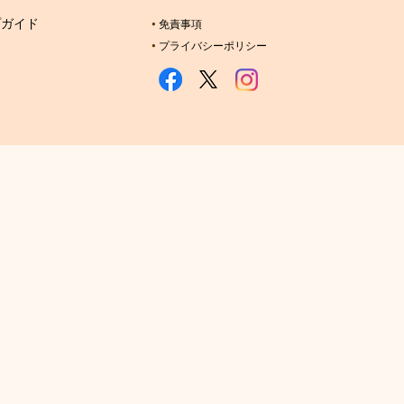
プガイド
免責事項
プライバシーポリシー