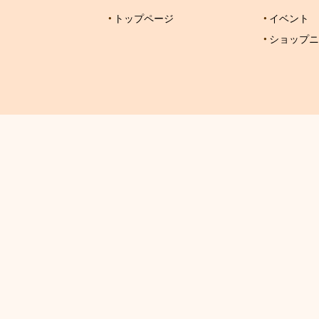
トップページ
イベント
ショップニ