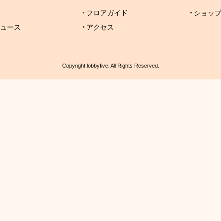
フロアガイド
ショッ
ュース
アクセス
Copyright lobbyfive. All Rights Reserved.