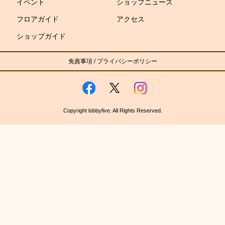
イベント
ショップニュース
フロアガイド
アクセス
ショップガイド
免責事項
/
プライバシーポリシー
Copyright lobbyfive. All Rights Reserved.