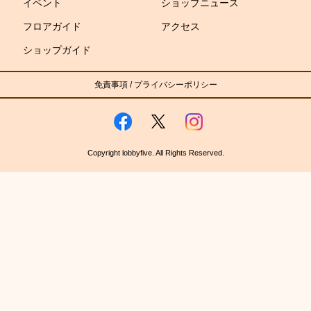
イベント
ショップニュース
フロアガイド
アクセス
ショップガイド
免責事項
/
プライバシーポリシー
Copyright lobbyfive. All Rights Reserved.