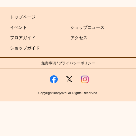
トップページ
イベント
ショップニュース
フロアガイド
アクセス
ショップガイド
免責事項
/
プライバシーポリシー
Copyright lobbyfive. All Rights Reserved.