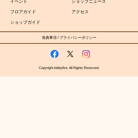
イベント
ショップニュース
フロアガイド
アクセス
ショップガイド
免責事項
/
プライバシーポリシー
Copyright lobbyfive. All Rights Reserved.