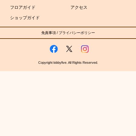
フロアガイド
アクセス
ショップガイド
免責事項
/
プライバシーポリシー
Copyright lobbyfive. All Rights Reserved.