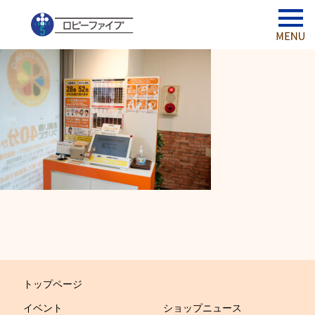
トップページ
イベント
ショップニュース