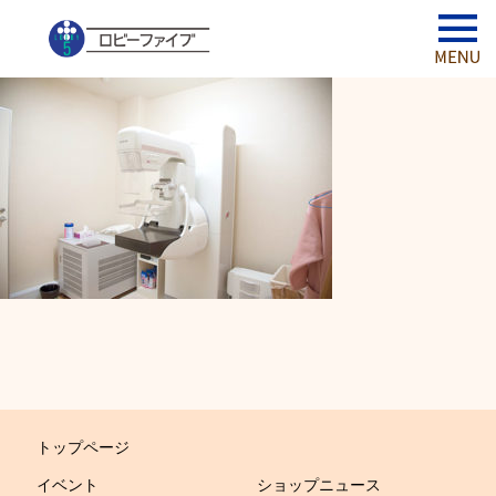
トップページ
イベント
ショップニュース