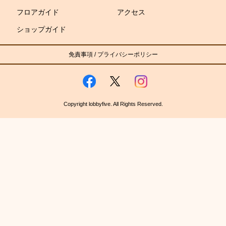
フロアガイド
アクセス
ショップガイド
免責事項
/
プライバシーポリシー
Copyright lobbyfive. All Rights Reserved.