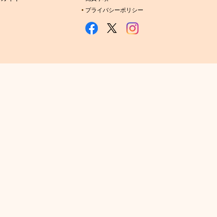
プライバシーポリシー