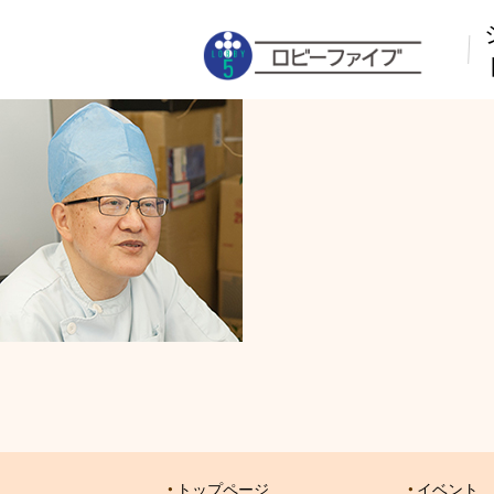
トップページ
イベント