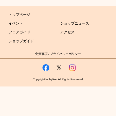
トップページ
イベント
ショップニュース
フロアガイド
アクセス
ショップガイド
免責事項
/
プライバシーポリシー
Copyright lobbyfive. All Rights Reserved.