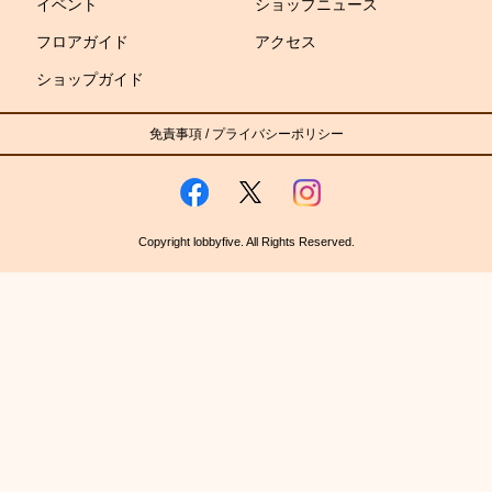
イベント
ショップニュース
フロアガイド
アクセス
ショップガイド
免責事項
/
プライバシーポリシー
Copyright lobbyfive. All Rights Reserved.