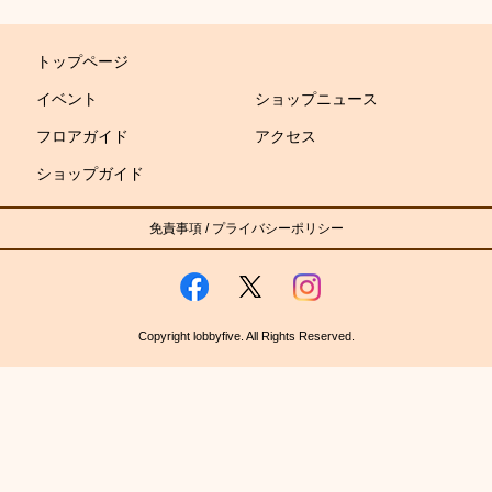
トップページ
イベント
ショップニュース
フロアガイド
アクセス
ショップガイド
免責事項
/
プライバシーポリシー
Copyright lobbyfive. All Rights Reserved.