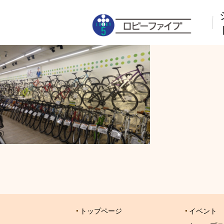
トップページ
イベント