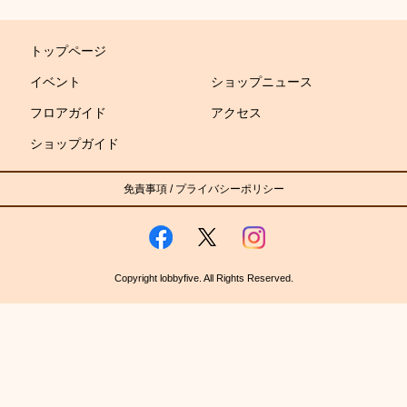
トップページ
イベント
ショップニュース
フロアガイド
アクセス
ショップガイド
免責事項
/
プライバシーポリシー
Copyright lobbyfive. All Rights Reserved.