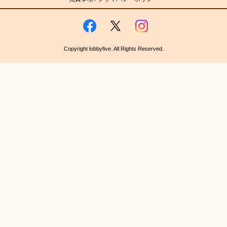
Copyright lobbyfive. All Rights Reserved.