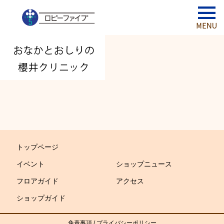
トップページ
イベント
ショップニュース
フロアガイド
アクセス
ショップガイド
免責事項
/
プライバシーポリシー