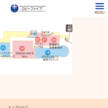
トップページ