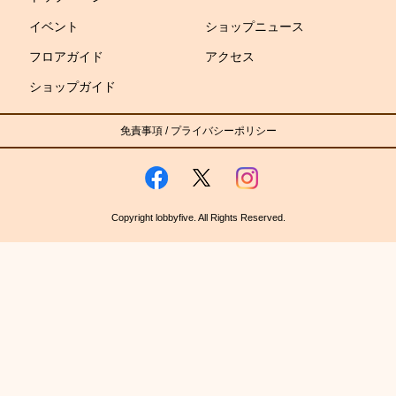
イベント
ショップニュース
フロアガイド
アクセス
ショップガイド
免責事項
/
プライバシーポリシー
Copyright lobbyfive. All Rights Reserved.