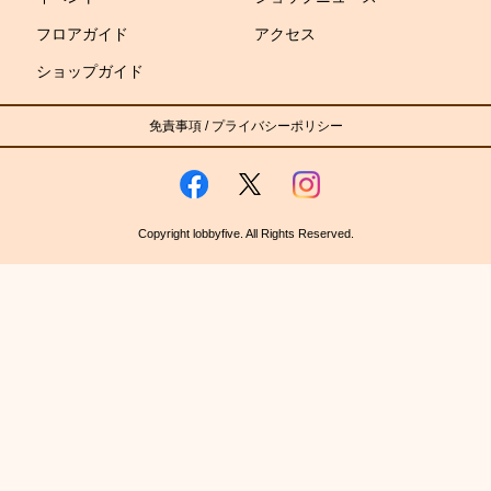
フロアガイド
アクセス
ショップガイド
免責事項
/
プライバシーポリシー
Copyright lobbyfive. All Rights Reserved.