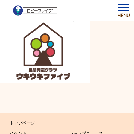
トップページ
イベント
ショップニュース