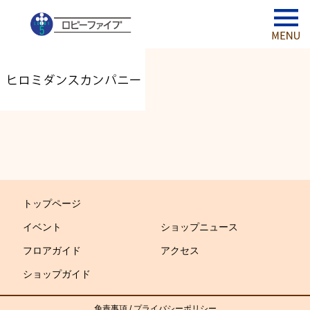
トップページ
イベント
ショップニュース
フロアガイド
アクセス
ショップガイド
免責事項
/
プライバシーポリシー