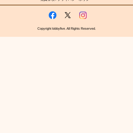
Copyright lobbyfive. All Rights Reserved.