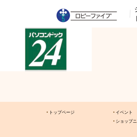
トップページ
イベント
ショップニ