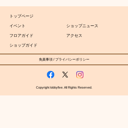
トップページ
イベント
ショップニュース
フロアガイド
アクセス
ショップガイド
免責事項
/
プライバシーポリシー
Copyright lobbyfive. All Rights Reserved.