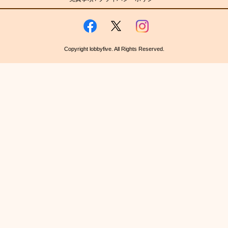
Copyright lobbyfive. All Rights Reserved.