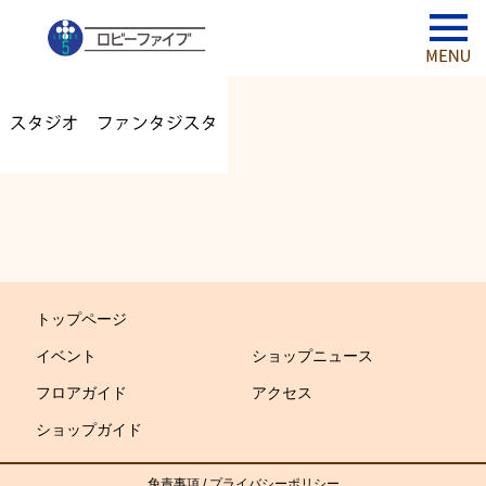
トップページ
イベント
ショップニュース
フロアガイド
アクセス
ショップガイド
免責事項
/
プライバシーポリシー