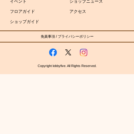
イベント
ショップニュース
フロアガイド
アクセス
ショップガイド
免責事項
/
プライバシーポリシー
Copyright lobbyfive. All Rights Reserved.