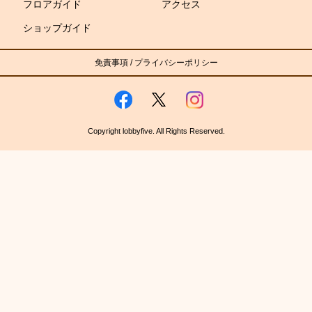
フロアガイド
アクセス
ショップガイド
免責事項
/
プライバシーポリシー
Copyright lobbyfive. All Rights Reserved.