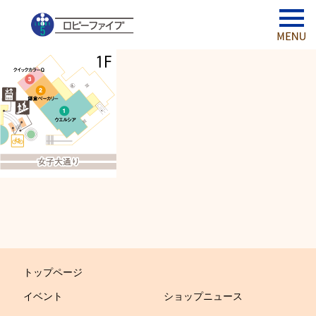
トップページ
イベント
ショップニュース