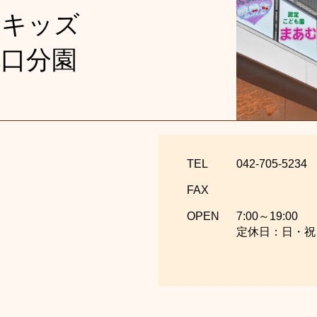
あむキッズ
北口分園
TEL
042-705-5234
FAX
OPEN
7:00～19:00
定休日：日・祝