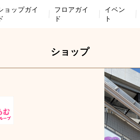
ショップガイ
フロアガイ
イベン
ド
ド
ト
ショップ