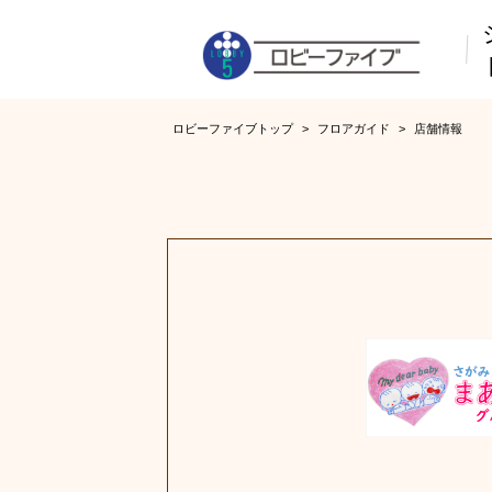
ロビーファイブトップ
>
フロアガイド
>
店舗情報