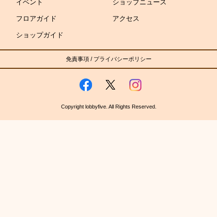
イベント
ショップニュース
フロアガイド
アクセス
ショップガイド
免責事項
/
プライバシーポリシー
Copyright lobbyfive. All Rights Reserved.