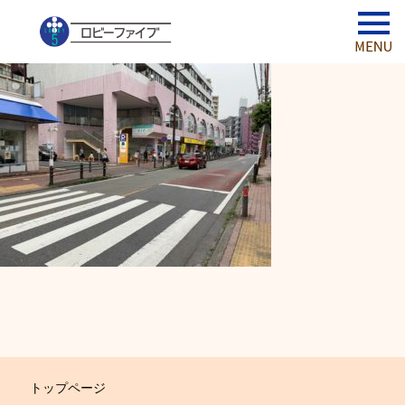
トップページ