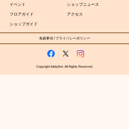
イベント
ショップニュース
フロアガイド
アクセス
ショップガイド
免責事項
/
プライバシーポリシー
Copyright lobbyfive. All Rights Reserved.