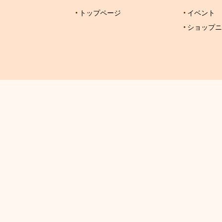
トップページ
イベント
ショップニ