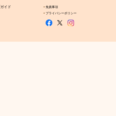
プガイド
免責事項
プライバシーポリシー