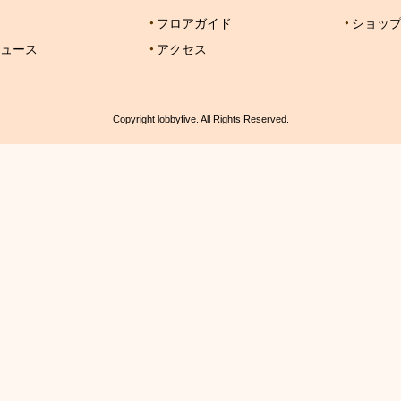
フロアガイド
ショッ
ュース
アクセス
Copyright lobbyfive. All Rights Reserved.