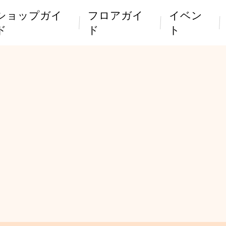
ショップガイ
フロアガイ
イベン
ド
ド
ト